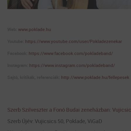
Web:
www.poklade.hu
Youtube:
https://www.youtube.com/user/Pokladezenekar
Facebook:
https://www.facebook.com/pokladeband/
Instagram:
https://www.instagram.com/pokladeband/
Sajtó, kritikák, referenciák:
http://www.poklade.hu/fellepesek
Szerb Szilveszter a Fonó Budai zeneházban: Vujicsi
Szerb Újév: Vujicsics 50, Poklade, ViGaD