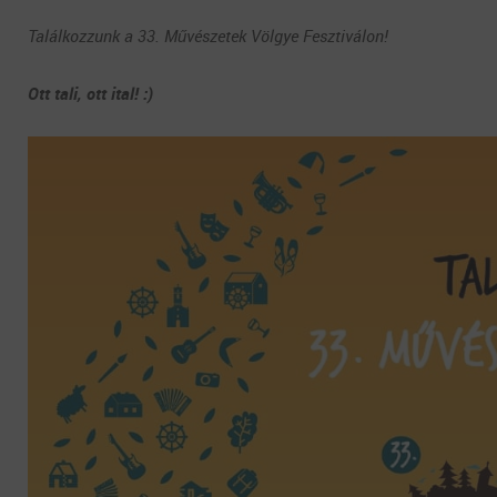
Találkozzunk a 33. Művészetek Völgye Fesztiválon!
Ott tali, ott ital! :)