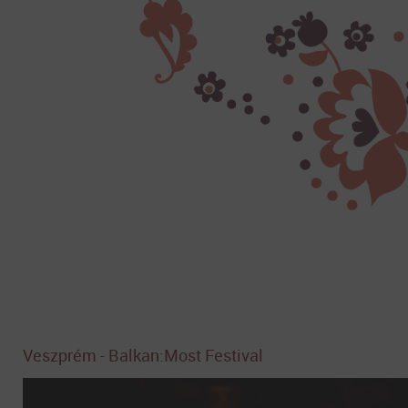
Veszprém - Balkan:Most Festival