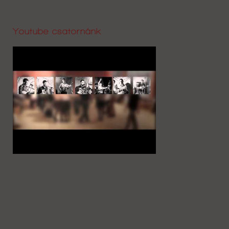
Youtube csatornánk