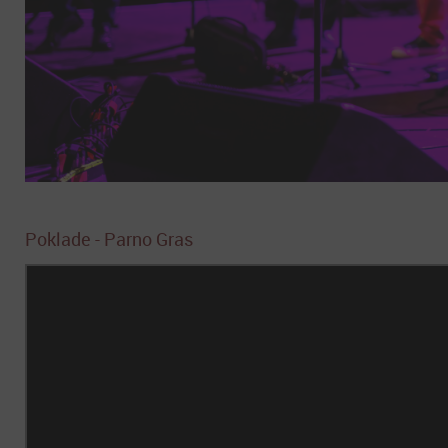
Poklade - Parno Gras