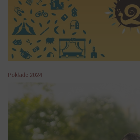
Poklade 2024