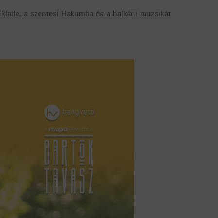
Poklade, a szentesi Hakumba és a balkáni muzsikát