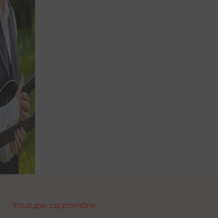
Youtube csatornánk