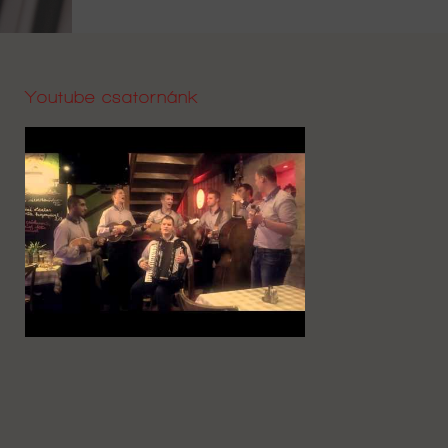
Youtube csatornánk