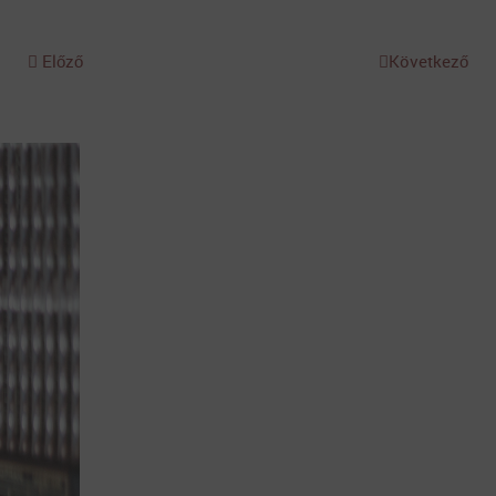
Előző
Következő