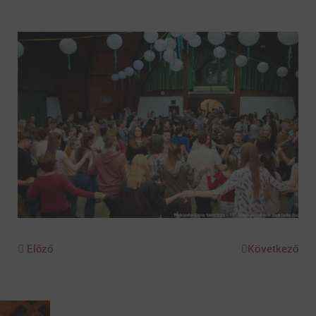
Előző
Következő