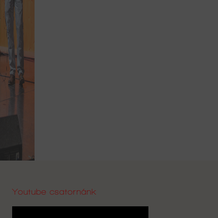
Youtube csatornánk