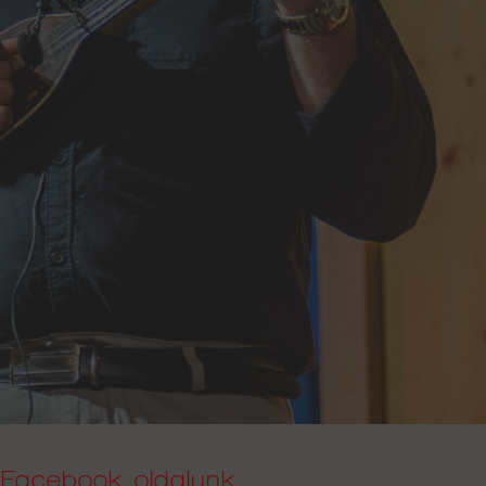
Facebook oldalunk