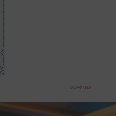
Következő