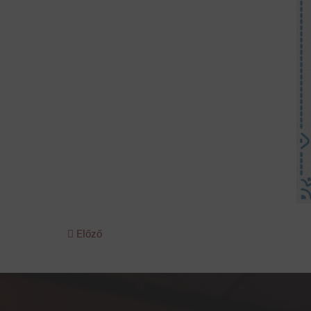
Előző