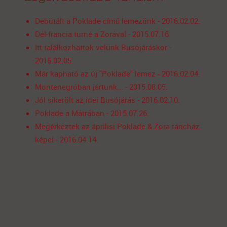
Debütált a Poklade című lemezünk - 2016.02.02.
Dél-francia turné a Zorával - 2015.07.16.
Itt találkozhattok velünk Busójáráskor -
2016.02.05.
Már kapható az új "Poklade" lemez - 2016.02.04.
Montenegróban jártunk... - 2015.08.05.
Jól sikerült az idei Busójárás - 2016.02.10.
Poklade a Mátrában - 2015.07.26.
Megérkeztek az áprilisi Poklade & Zora táncház
képei - 2016.04.14.