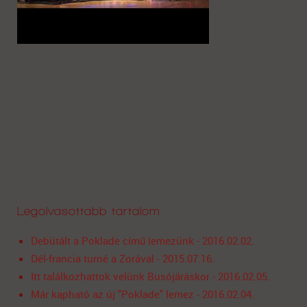
Legolvasottabb tartalom
Debütált a Poklade című lemezünk - 2016.02.02.
Dél-francia turné a Zorával - 2015.07.16.
Itt találkozhattok velünk Busójáráskor - 2016.02.05.
Már kapható az új "Poklade" lemez - 2016.02.04.