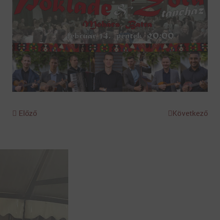
Előző
Következő