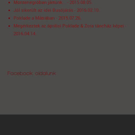
Montenegróban jártunk... - 2015.08.05.
Jól sikerült az idei Busójárás - 2016.02.10.
Poklade a Mátrában - 2015.07.26.
Megérkeztek az áprilisi Poklade & Zora táncház képei -
2016.04.14.
Facebook oldalunk